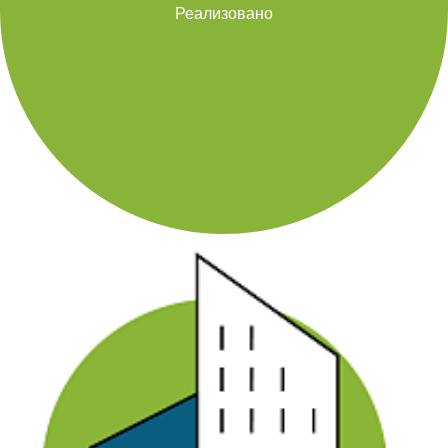
Реализовано