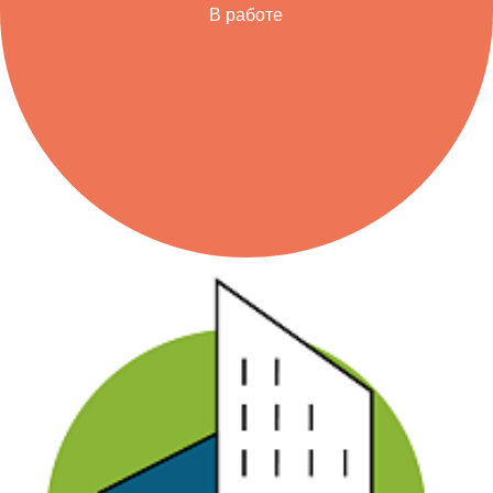
В работе