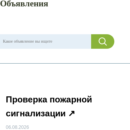
Объявления
Проверка пожарной
сигнализации
06.08.2026