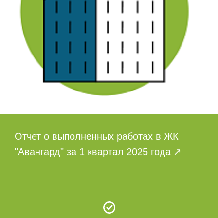
Отчет о выполненных работах в ЖК
"Авангард" за 1 квартал 2025 года