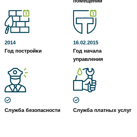
помещений
2014
16.02.2015
Год постройки
Год начала
управления
Служба безопасности
Служба платных услуг