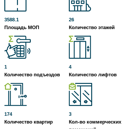
3588.1
26
Площадь МОП
Количество этажей
1
4
Количество подъездов
Количество лифтов
174
3
Количество квартир
Кол-во коммерческих