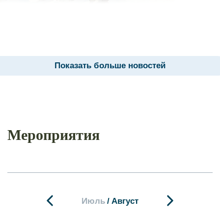
Показать больше новостей
Мероприятия
Июль
/
Август