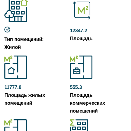
12347.2
Площадь
Тип помещений:
Жилой
11777.8
555.3
Площадь жилых
Площадь
помещений
коммерческих
помещений