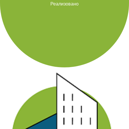
Реализовано