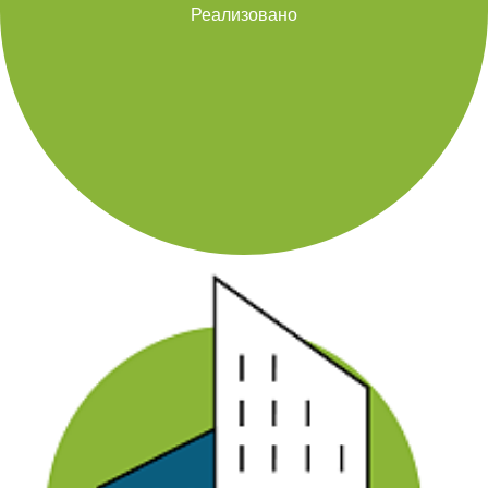
Реализовано