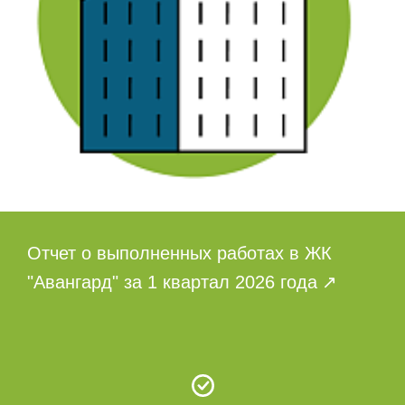
Отчет о выполненных работах в ЖК
"Авангард" за 1 квартал 2026 года