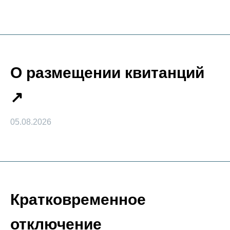
О размещении квитанций
05.08.2026
Кратковременное
отключение