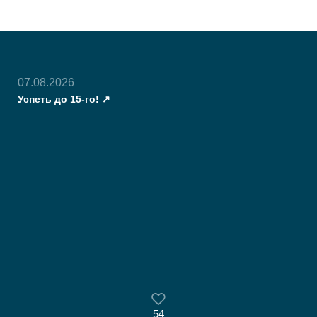
07.08.2026
Успеть до 15-го!
54