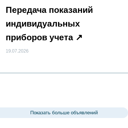
Передача показаний
индивидуальных
приборов учета
19.07.2026
Показать больше объявлений