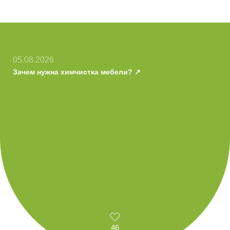
05.08.2026
Зачем нужна химчистка мебели?
46