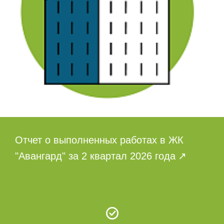
Отчет о выполненных работах в ЖК
"Авангард" за 2 квартал 2026 года