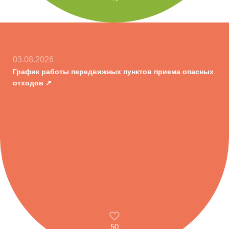
03.08.2026
График работы передвижных пунктов приема опасных
отходов
50