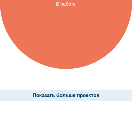
В работе
Показать больше проектов