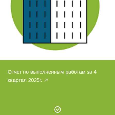
Отчет по выполненным работам за 4
квартал 2025г.