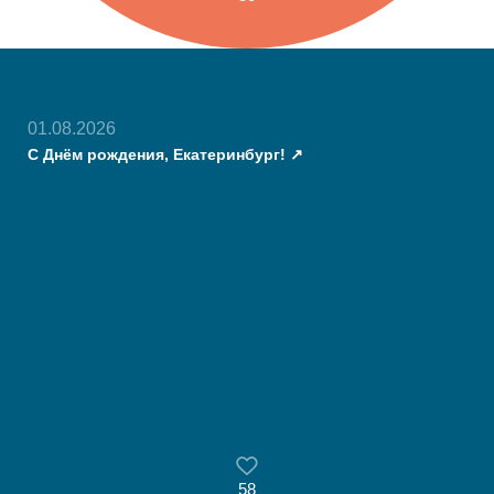
01.08.2026
С Днём рождения, Екатеринбург!
58