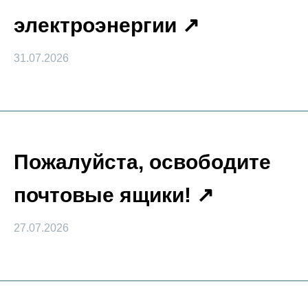
электроэнергии
31.07.2026
Пожалуйста, освободите
почтовые ящики!
27.07.2026