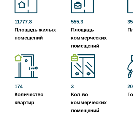
11777.8
555.3
35
Площадь жилых
Площадь
П
помещений
коммерческих
помещений
174
3
20
Количество
Кол-во
Го
квартир
коммерческих
помещений