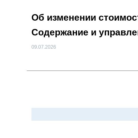
Об изменении стоимос
Содержание и управле
09.07.2026