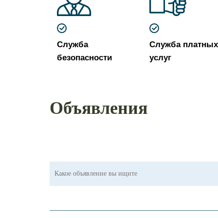
Служба
Служба платных
безопасности
услуг
Объявления