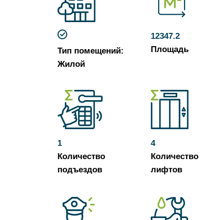
12347.2
Площадь
Тип помещений:
Жилой
1
4
Количество
Количество
подъездов
лифтов