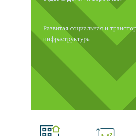
Развитая социальная и транспо
инфраструктура