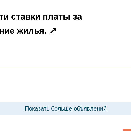
ти ставки платы за
ние жилья.
Показать больше объявлений