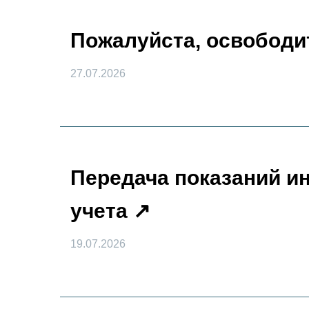
Пожалуйста, освободи
27.07.2026
Передача показаний и
учета
19.07.2026